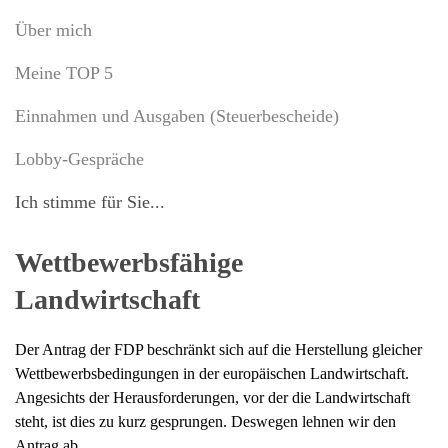
Über mich
Meine TOP 5
Einnahmen und Ausgaben (Steuerbescheide)
Lobby-Gespräche
Ich stimme für Sie...
Wettbewerbsfähige
Landwirtschaft
Der Antrag der FDP beschränkt sich auf die Herstellung gleicher
Wettbewerbsbedingungen in der europäischen Landwirtschaft.
Angesichts der Herausforderungen, vor der die Landwirtschaft
steht, ist dies zu kurz gesprungen. Deswegen lehnen wir den
Antrag ab.