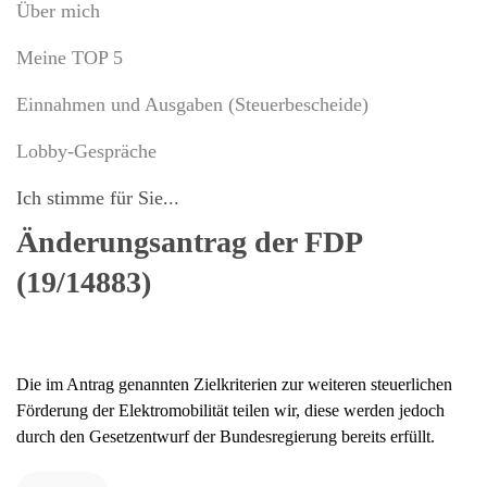
Über mich
Meine TOP 5
Einnahmen und Ausgaben (Steuerbescheide)
Lobby-Gespräche
Ich stimme für Sie...
Änderungsantrag der FDP
(19/14883)
Die im Antrag genannten Zielkriterien zur weiteren steuerlichen
Förderung der Elektromobilität teilen wir, diese werden jedoch
durch den Gesetzentwurf der Bundesregierung bereits erfüllt.