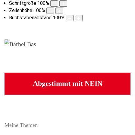
Schriftgröße
100
%
Zeilenhöhe
100
%
Buchstabenabstand
100
%
Abgestimmt mit NEIN
Meine Themen