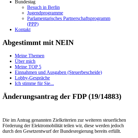
Bundestag
Besuch in Berlin
Jugendprogramme
Parlamentarisches Partnerschaftsprogramm
(PPP)
Kontakt
Abgestimmt mit NEIN
Meine Themen
Über mich
Meine TOP 5
Einnahmen und Ausgaben (Steuerbescheide)
Lobby-Gespräche
Ich stimme für Sie...
Änderungsantrag der FDP (19/14883)
Die im Antrag genannten Zielkriterien zur weiteren steuerlichen
Förderung der Elektromobilität teilen wir, diese werden jedoch
durch den Gesetzentwurf der Bundesregierung bereits erfüllt.