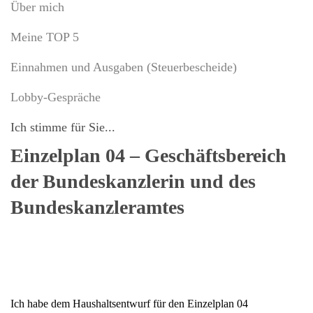
Über mich
Meine TOP 5
Einnahmen und Ausgaben (Steuerbescheide)
Lobby-Gespräche
Ich stimme für Sie...
Einzelplan 04 – Geschäftsbereich
der Bundeskanzlerin und des
Bundeskanzleramtes
Ich habe dem Haushaltsentwurf für den Einzelplan 04