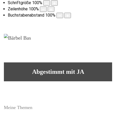
Schriftgröße
100
%
Zeilenhöhe
100
%
Buchstabenabstand
100
%
Abgestimmt mit JA
Meine Themen