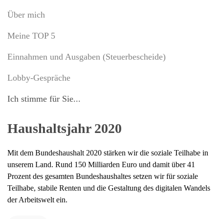
Über mich
Meine TOP 5
Einnahmen und Ausgaben (Steuerbescheide)
Lobby-Gespräche
Ich stimme für Sie...
Haushaltsjahr 2020
Mit dem Bundeshaushalt 2020 stärken wir die soziale Teilhabe in
unserem Land. Rund 150 Milliarden Euro und damit über 41
Prozent des gesamten Bundeshaushaltes setzen wir für soziale
Teilhabe, stabile Renten und die Gestaltung des digitalen Wandels
der Arbeitswelt ein.