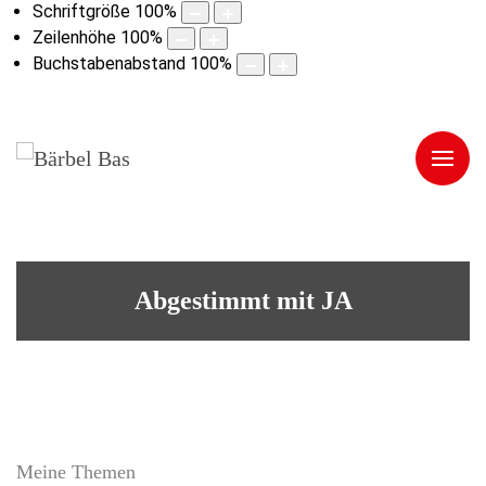
Schriftgröße
100
%
Zeilenhöhe
100
%
Buchstabenabstand
100
%
Abgestimmt mit JA
Meine Themen