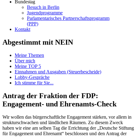
Bundestag
Besuch in Berlin
Jugendprogramme
Parlamentarisches Partnerschaftsprogramm
(PPP)
Kontakt
Abgestimmt mit NEIN
Meine Themen
Über mich
Meine TOP 5
Einnahmen und Ausgaben (Steuerbescheide)
Lobby-Gespräche
Ich stimme für Sie...
Antrag der Fraktion der FDP:
Engagement- und Ehrenamts-Check
Wir wollen das bürgerschaftliche Engagement stärken, vor allem in
strukturschwachen und ländlichen Räumen. Zu diesem Zweck
haben wir eine am selben Tag die Errichtung der „Deutsche Stiftung
für Engagement und Ehrenamt“ beschlossen und den Antrag der