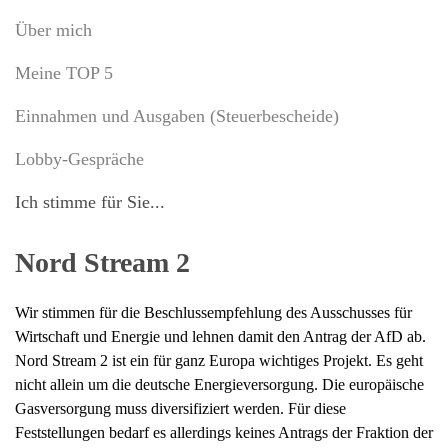
Über mich
Meine TOP 5
Einnahmen und Ausgaben (Steuerbescheide)
Lobby-Gespräche
Ich stimme für Sie...
Nord Stream 2
Wir stimmen für die Beschlussempfehlung des Ausschusses für
Wirtschaft und Energie und lehnen damit den Antrag der AfD ab.
Nord Stream 2 ist ein für ganz Europa wichtiges Projekt. Es geht
nicht allein um die deutsche Energieversorgung. Die europäische
Gasversorgung muss diversifiziert werden. Für diese
Feststellungen bedarf es allerdings keines Antrags der Fraktion der