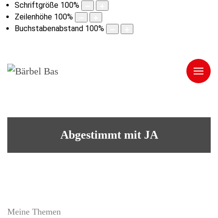
Schriftgröße
100
%
Zeilenhöhe
100
%
Buchstabenabstand
100
%
Abgestimmt mit JA
Meine Themen