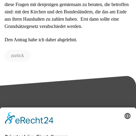
diese Fragen mit denjenigen gemiensam zu beraten, die betroffen
sind: mit den Kirchen und den Bundesländern, die das am Ende
aus ihren Haushalten zu zahlen haben. Erst dann sollte eine
Grundsätzegesetz verabschiedet werden.
Den Antrag habe ich daher abgelehnt.
zurück
Bärbel Bas