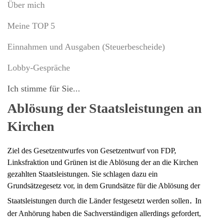
Über mich
Meine TOP 5
Einnahmen und Ausgaben (Steuerbescheide)
Lobby-Gespräche
Ich stimme für Sie...
Ablösung der Staatsleistungen an
Kirchen
Ziel des Gesetzentwurfes von
Gesetzentwurf von FDP,
Linksfraktion und Grünen
ist die Ablösung der an die Kirchen
gezahlten Staatsleistungen. Sie
schlagen dazu ein
Grundsätzegesetz vor, in dem
Grundsätze für die Ablösung der
.
Staatsleistungen durch die Länder festgesetzt werden sollen
In
der Anhörung haben die Sachverständigen allerdings gefordert,