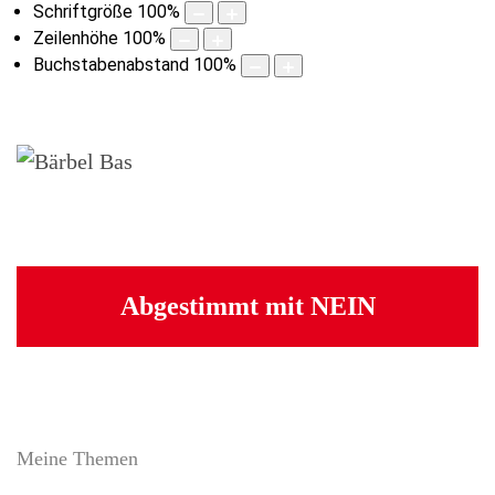
Schriftgröße
100
%
Zeilenhöhe
100
%
Buchstabenabstand
100
%
Abgestimmt mit NEIN
Meine Themen