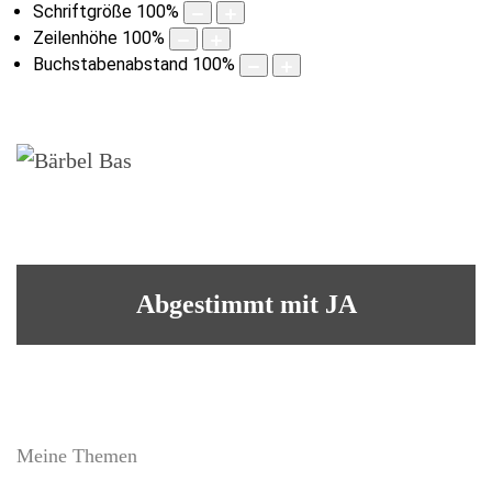
Schriftgröße
100
%
Zeilenhöhe
100
%
Buchstabenabstand
100
%
Abgestimmt mit JA
Meine Themen