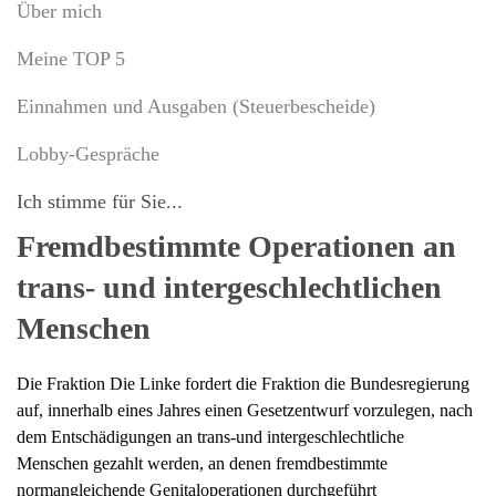
Über mich
Meine TOP 5
Einnahmen und Ausgaben (Steuerbescheide)
Lobby-Gespräche
Ich stimme für Sie...
Fremdbestimmte Operationen an
trans- und intergeschlechtlichen
Menschen
Die Fraktion Die Linke fordert die Fraktion die Bundesregierung
auf, innerhalb eines Jahres einen Gesetzentwurf vorzulegen, nach
dem Entschädigungen an trans-und intergeschlechtliche
Menschen gezahlt werden, an denen fremdbestimmte
normangleichende Genitaloperationen durchgeführt