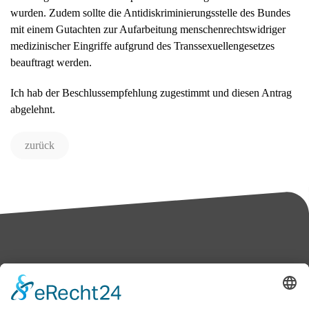
wurden. Zudem sollte die Antidiskriminierungsstelle des Bundes
mit einem Gutachten zur Aufarbeitung menschenrechtswidriger
medizinischer Eingriffe aufgrund des Transsexuellengesetzes
beauftragt werden.
Ich hab der Beschlussempfehlung zugestimmt und diesen Antrag
abgelehnt.
zurück