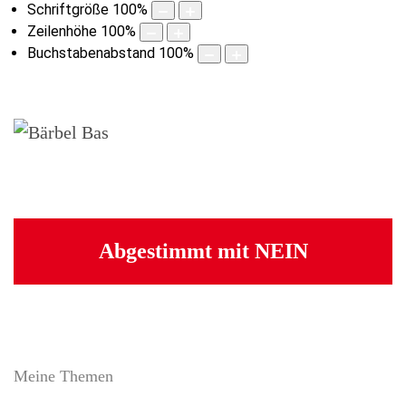
Schriftgröße
100
%
Zeilenhöhe
100
%
Buchstabenabstand
100
%
Abgestimmt mit NEIN
Meine Themen