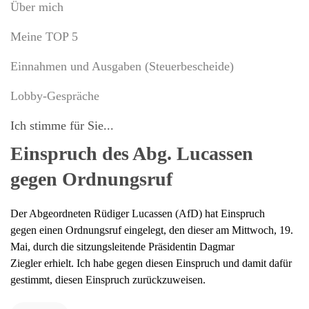
Über mich
Meine TOP 5
Einnahmen und Ausgaben (Steuerbescheide)
Lobby-Gespräche
Ich stimme für Sie...
Einspruch des Abg. Lucassen
gegen Ordnungsruf
Der Abgeordneten Rüdiger Lucassen (AfD) hat Einspruch
gegen einen Ordnungsruf eingelegt, den dieser am Mittwoch, 19.
Mai, durch die sitzungsleitende Präsidentin Dagmar
Ziegler erhielt. Ich habe gegen diesen Einspruch und damit dafür
gestimmt, diesen Einspruch zurückzuweisen.