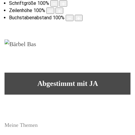
Schriftgröße
100
%
Zeilenhöhe
100
%
Buchstabenabstand
100
%
Abgestimmt mit JA
Meine Themen