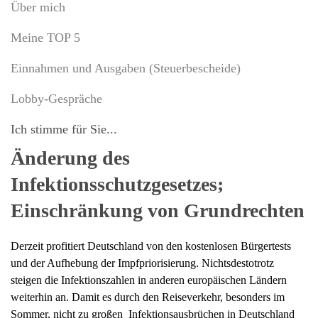
Über mich
Meine TOP 5
Einnahmen und Ausgaben (Steuerbescheide)
Lobby-Gespräche
Ich stimme für Sie...
Änderung des
Infektionsschutzgesetzes;
Einschränkung von Grundrechten
Derzeit profitiert Deutschland von den kostenlosen Bürgertests
und der Aufhebung der Impfpriorisierung. Nichtsdestotrotz
steigen die Infektionszahlen in anderen europäischen Ländern
weiterhin an. Damit es durch den Reiseverkehr, besonders im
Sommer, nicht zu großen
Infektionsausbrüchen in Deutschland