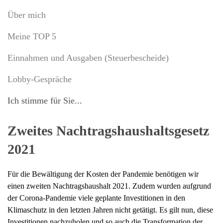
Über mich
Meine TOP 5
Einnahmen und Ausgaben (Steuerbescheide)
Lobby-Gespräche
Ich stimme für Sie...
Zweites Nachtragshaushaltsgesetz
2021
Für die Bewältigung der Kosten der Pandemie benötigen wir
einen zweiten Nachtragshaushalt 2021. Zudem wurden aufgrund
der Corona-Pandemie viele geplante Investitionen in den
Klimaschutz in den letzten Jahren nicht getätigt. Es gilt nun, diese
Investitionen nachzuholen und so auch die Transformation der