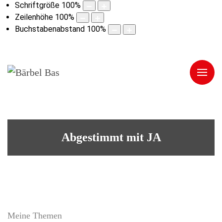
Schriftgröße
100
%
Zeilenhöhe
100
%
Buchstabenabstand
100
%
Abgestimmt mit JA
Meine Themen