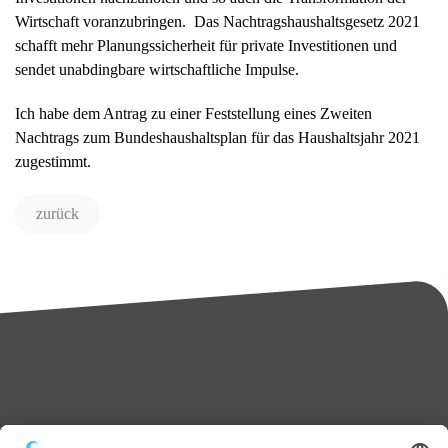
Wirtschaft voranzubringen.
Das Nachtragshaushaltsgesetz 2021
schafft mehr Planungssicherheit für private Investitionen und
sendet unabdingbare wirtschaftliche Impulse.
Ich habe dem Antrag zu einer Feststellung eines Zweiten
Nachtrags zum Bundeshaushaltsplan für das Haushaltsjahr 2021
zugestimmt.
zurück