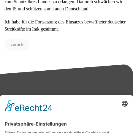
zum Schutz ihres Landes zu erlangen. Dadurch schwächen wir
den IS und schützen somit auch Deutschland.
Ich habe für die Fortsetzung des Einsatzes bewaffneter deutscher
Streitkräfte im Irak gestimmt.
zurück
Bärbel Bas
Mitglied des Deutschen Bundestages