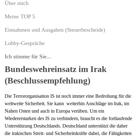
Über mich
Meine TOP 5
Einnahmen und Ausgaben (Steuerbescheide)
Lobby-Gespräche
Ich stimme für Sie...
Bundeswehreinsatz im Irak
(Beschlussempfehlung)
Die Terrororganisation IS ist noch immer eine Bedrohung für die
weltweite Sicherheit. Sie kann
weiterhin Anschläge im Irak, im
Nahen Osten und auch in Europa verüben. Um ein
Wiedererstarken des IS zu verhindern, braucht es die fortlaufende
Unterstützung Deutschlands. Deutschland unterstützt die daher
die irakischen Streit- und Sicherheitskräfte dabei, die Fähigkeiten