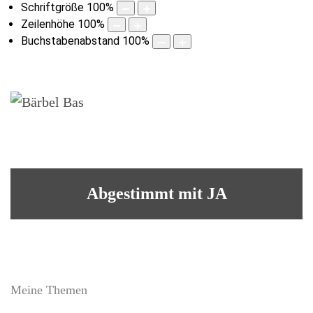
Schriftgröße
100
%
Zeilenhöhe
100
%
Buchstabenabstand
100
%
Abgestimmt mit JA
Meine Themen