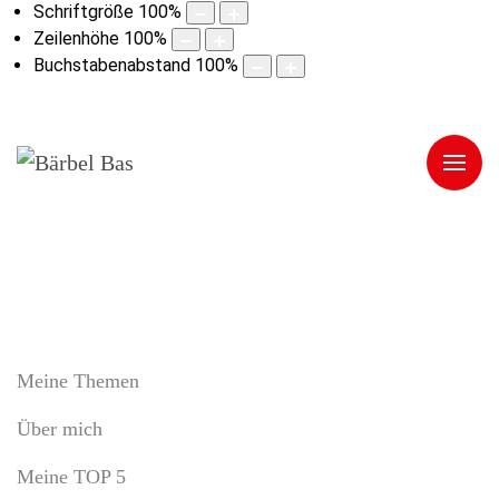
Schriftgröße
100
%
Zeilenhöhe
100
%
Buchstabenabstand
100
%
Meine Themen
Über mich
Meine TOP 5