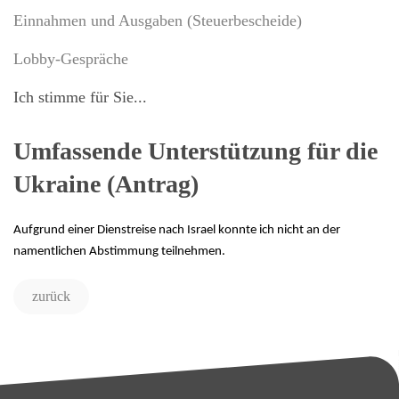
Einnahmen und Ausgaben (Steuerbescheide)
Lobby-Gespräche
Ich stimme für Sie...
Umfassende Unterstützung für die
Ukraine (Antrag)
Aufgrund einer Dienstreise nach Israel konnte ich nicht an der
namentlichen Abstimmung teilnehmen.
zurück