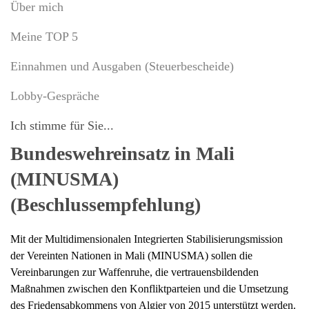
Über mich
Meine TOP 5
Einnahmen und Ausgaben (Steuerbescheide)
Lobby-Gespräche
Ich stimme für Sie...
Bundeswehreinsatz in Mali
(MINUSMA)
(Beschlussempfehlung)
Mit der Multidimensionalen Integrierten Stabilisierungsmission
der Vereinten Nationen in Mali (MINUSMA) sollen die
Vereinbarungen zur Waffenruhe, die vertrauensbildenden
Maßnahmen zwischen den Konfliktparteien und die Umsetzung
des Friedensabkommens von Algier von 2015 unterstützt werden.