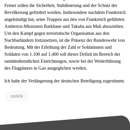
Ferner sollen die Sicherheit, Stabilisierung und der Schutz der
Bevölkerung gefördert werden. Insbesondere nachdem Frankreich
angekündigt hat, seine Truppen aus den von Frankreich geführten
Antiterror-Missionen Barkhane und Takuba aus Mali abzuziehen.
Um den Kampf gegen terroristische Organisation aus den
Nachbarländern fortzusetzen, ist die Präsenz der Bundeswehr von
Bedeutung. Mit der Erhöhung der Zahl er Soldatinnen und
Soldaten von 1.100 auf 1.400 soll dieses Defizit im Bereich der
sanitätsdienstlichen Einrichtungen, sowie bei der Weiterführung
des Flugplatzes in Gao ausgeglichen werden.
Ich habe der Verlängerung der deutschen Beteiligung zugestimmt.
zurück