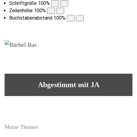
Schriftgröße
100
%
Zeilenhöhe
100
%
Buchstabenabstand
100
%
Abgestimmt mit JA
Meine Themen