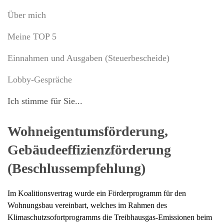
Über mich
Meine TOP 5
Einnahmen und Ausgaben (Steuerbescheide)
Lobby-Gespräche
Ich stimme für Sie...
Wohneigentumsförderung,
Gebäudeeffizienzförderung
(Beschlussempfehlung)
Im Koalitionsvertrag wurde ein Förderprogramm für den
Wohnungsbau vereinbart, welches im Rahmen des
Klimaschutzsofortprogramms die Treibhausgas-Emissionen beim