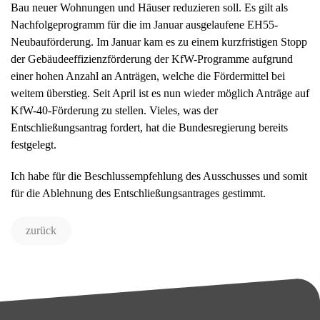
Bau neuer Wohnungen und Häuser reduzieren soll. Es gilt als
Nachfolgeprogramm für die im Januar ausgelaufene EH55-
Neubauförderung. Im Januar kam es zu einem kurzfristigen Stopp
der Gebäudeeffizienzförderung der KfW-Programme aufgrund
einer hohen Anzahl an Anträgen, welche die Fördermittel bei
weitem überstieg. Seit April ist es nun wieder möglich Anträge auf
KfW-40-Förderung zu stellen. Vieles, was der
Entschließungsantrag fordert, hat die Bundesregierung bereits
festgelegt.
Ich habe für die Beschlussempfehlung des Ausschusses und somit
für die Ablehnung des Entschließungsantrages gestimmt.
zurück