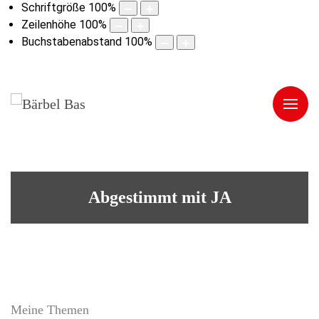
Schriftgröße
100
%
Zeilenhöhe
100
%
Buchstabenabstand
100
%
Abgestimmt mit JA
Meine Themen