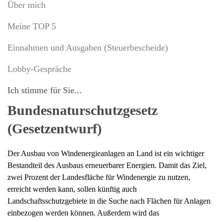
Über mich
Meine TOP 5
Einnahmen und Ausgaben (Steuerbescheide)
Lobby-Gespräche
Ich stimme für Sie...
Bundesnaturschutzgesetz
(Gesetzentwurf)
Der Ausbau von Windenergieanlagen an Land ist ein wichtiger
Bestandteil des Ausbaus erneuerbarer Energien. Damit das Ziel,
zwei Prozent der Landesfläche für Windenergie zu nutzen,
erreicht werden kann, sollen künftig auch
Landschaftsschutzgebiete in die Suche nach Flächen für Anlagen
einbezogen werden können. Außerdem wird das