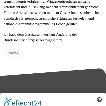
Genehmigungsverfahren für Windenergieanlagen an Land
vereinfacht und in Einklang mit dem Artenschutzrecht gebracht.
Für den Artenschutz werden mit dem Gesetz bundeseinheitliche
Standards für artenschutzrechtliche Prüfungen festgelegt und
nationale Artenhilfsprogramme ins Leben gerufen.
Ich habe dem Gesetzesentwurf zur Änderung des
Bundesnaturschutzgesetzes zugestimmt.
zurück