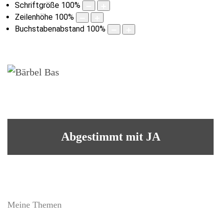
Schriftgröße
100
%
Zeilenhöhe
100
%
Buchstabenabstand
100
%
Abgestimmt mit JA
Meine Themen