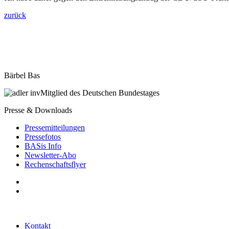
zurück
Bärbel Bas
Mitglied des Deutschen Bundestages
Presse & Downloads
Pressemitteilungen
Pressefotos
BASis Info
Newsletter-Abo
Rechenschaftsflyer
Kontakt