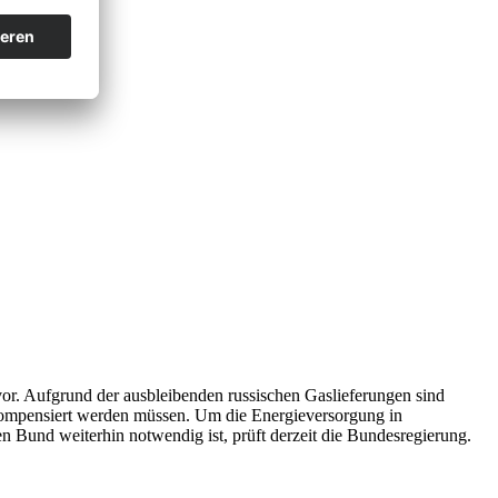
or. Aufgrund der ausbleibenden russischen Gaslieferungen sind
 kompensiert werden müssen. Um die Energieversorgung in
 Bund weiterhin notwendig ist, prüft derzeit die Bundesregierung.