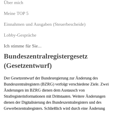
Über mich
Meine TOP 5
Einnahmen und Ausgaben (Steuerbescheide)
Lobby-Gespräche
Ich stimme für Sie...
Bundeszentralregistergesetz
(Gesetzentwurf)
Der Gesetzentwurf der Bundesregierung zur Änderung des
Bundeszentralregisters (BZRG) verfolgt verschiedene Ziele. Zwei
Änderungen im BZRG dienen dem Austausch von
Strafregisterinformationen mit Drittstaaten. Weitere Änderungen
dienen der Digitalisierung des Bundeszentralregisters und des
Gewerbezentralregisters. Schließlich wird durch eine Änderung