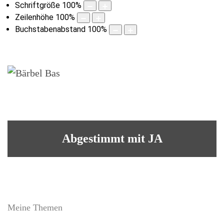
Schriftgröße
100
%
Zeilenhöhe
100
%
Buchstabenabstand
100
%
Abgestimmt mit JA
Meine Themen