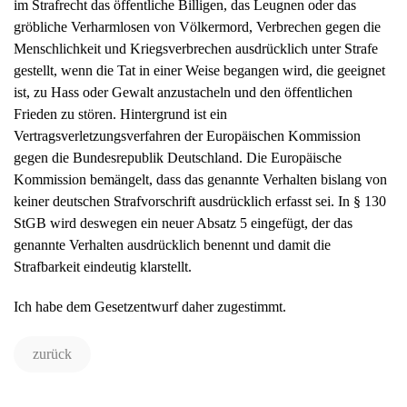
im Strafrecht das öffentliche Billigen, das Leugnen oder das
gröbliche Verharmlosen von Völkermord, Verbrechen gegen die
Menschlichkeit und Kriegsverbrechen ausdrücklich unter Strafe
gestellt, wenn die Tat in einer Weise begangen wird, die geeignet
ist, zu Hass oder Gewalt anzustacheln und den öffentlichen
Frieden zu stören. Hintergrund ist ein
Vertragsverletzungsverfahren der Europäischen Kommission
gegen die Bundesrepublik Deutschland. Die Europäische
Kommission bemängelt, dass das genannte Verhalten bislang von
keiner deutschen Strafvorschrift ausdrücklich erfasst sei. In § 130
StGB wird deswegen ein neuer Absatz 5 eingefügt, der das
genannte Verhalten ausdrücklich benennt und damit die
Strafbarkeit eindeutig klarstellt.
Ich habe dem Gesetzentwurf daher zugestimmt.
zurück