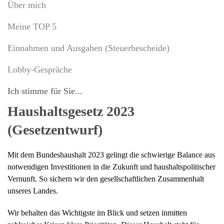
Über mich
Meine TOP 5
Einnahmen und Ausgaben (Steuerbescheide)
Lobby-Gespräche
Ich stimme für Sie...
Haushaltsgesetz 2023
(Gesetzentwurf)
Mit dem Bundeshaushalt 2023 gelingt die schwierige Balance aus
notwendigen Investitionen in die Zukunft und haushaltspolitischer
Vernunft. So sichern wir den gesellschaftlichen Zusammenhalt
unseres Landes.
Wir behalten das Wichtigste im Blick und setzen inmitten