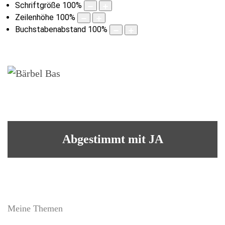
Schriftgröße
100
%
Zeilenhöhe
100
%
Buchstabenabstand
100
%
Abgestimmt mit JA
Meine Themen