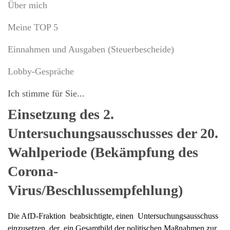
Über mich
Meine TOP 5
Einnahmen und Ausgaben (Steuerbescheide)
Lobby-Gespräche
Ich stimme für Sie...
Einsetzung des 2.
Untersuchungsausschusses der 20.
Wahlperiode (Bekämpfung des
Corona-
Virus/Beschlussempfehlung)
Die AfD-Fraktion beabsichtigte, einen Untersuchungsausschuss
einzusetzen, der ein Gesamtbild der politischen Maßnahmen zur