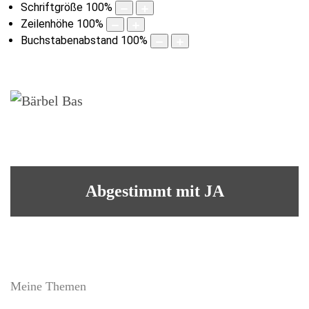
Schriftgröße
100
%
Zeilenhöhe
100
%
Buchstabenabstand
100
%
Abgestimmt mit JA
Meine Themen