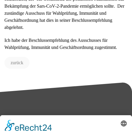
Bekämpfung der Sars-CoV-2-Pandemie ermöglichen sollte. Der
zuständige Ausschuss für Wahlprüfung, Immunität und
Geschäftsordnung hat dies in seiner Beschlussempfehlung
abgelehnt.
Ich habe der Beschlussempfehlung des Ausschusses für
Wahlprüfung, Immunität und Geschäftsordnung zugestimmt.
zurück