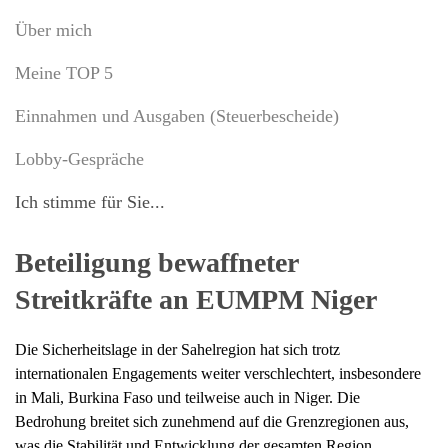
Über mich
Meine TOP 5
Einnahmen und Ausgaben (Steuerbescheide)
Lobby-Gespräche
Ich stimme für Sie...
Beteiligung bewaffneter
Streitkräfte an EUMPM Niger
Die Sicherheitslage in der Sahelregion hat sich trotz
internationalen Engagements weiter verschlechtert, insbesondere
in Mali, Burkina Faso und teilweise auch in Niger. Die
Bedrohung breitet sich zunehmend auf die Grenzregionen aus,
was die Stabilität und Entwicklung der gesamten Region