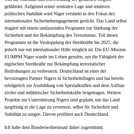
gefährdet. Aufgrund seiner zentralen Lage und relativen
politischen Stabilität wird Niger verstärkt in den Fokus des
internationalen Sicherheitsengagements gerückt. Das Land selbst
reagiert mit einem umfassenden Programm zur Stärkung der
Sicherheit und der Bekämpfung des Terrorismus. Teil dieses
Programms ist die Verdopplung der Streitkräfte bis 2025, die
jedoch nur mit internationaler Hilfe möglich ist. Die EU-Mission
EUMPM Niger wurde ins Leben gerufen, um die Fähigkeit der
nigrischen Streitkräfte zur Bekämpfung terroristischer
Bedrohungen zu verbessern. Deutschland ist einer der
bevorzugten Partner Nigers in Sicherheitsfragen und hat bereits
erfolgreich zur Ausbildung von Spezialkräften und dem Aufbau
ziviler und militärischer Sicherheitskräfte beigetragen. Weitere
Projekte zur Unterstützung Nigers sind geplant, um das Land
langfristig in die Lage zu versetzen, selbst für Sicherheit und
Stabilität zu sorgen. Davon profitiert auch Deutschland.
Ich habe dem Bundeswehreinsatz daher zugestimmt.