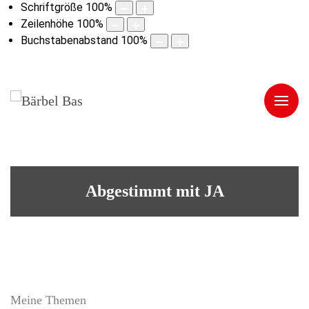
Schriftgröße
100
%
Zeilenhöhe
100
%
Buchstabenabstand
100
%
Abgestimmt mit JA
Meine Themen