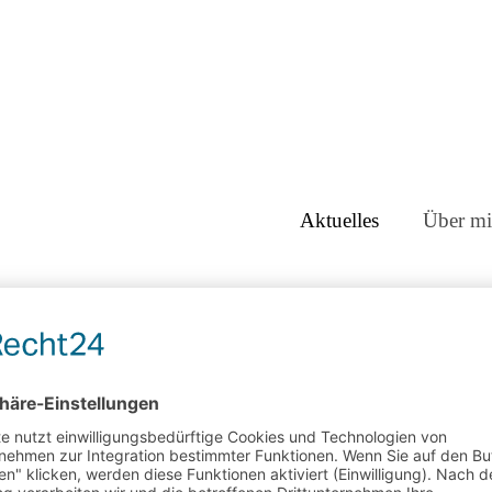
Aktuelles
Über mi