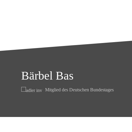
Bärbel Bas
Mitglied des Deutschen Bundestages
Kontakt
Datenschutz
Impressum