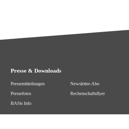
Presse & Downloads
Pressemitteilungen
Newsletter-Abo
Pressefotos
Rechenschaftsflyer
BASis Info