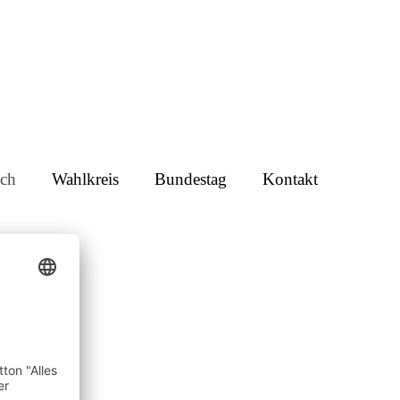
ch
Wahlkreis
Bundestag
Kontakt