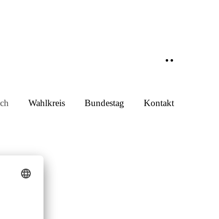
ch
Wahlkreis
Bundestag
Kontakt