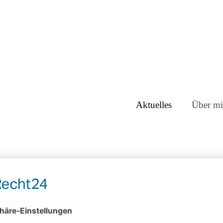
Aktuelles
Über mi