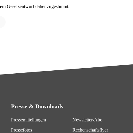
dem Gesetzentwurf daher zugestimmt.
Presse & Downloads
Pressemitteilungen
Newsletter-Abo
Pressefotos
Rechenschaftsflyer