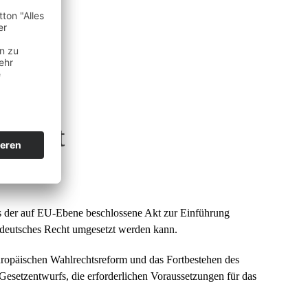
ament
ss der auf EU-Ebene beschlossene Akt zur Einführung
n deutsches Recht umgesetzt werden kann.
uropäischen Wahlrechtsreform und das Fortbestehen des
 Gesetzentwurfs, die erforderlichen Voraussetzungen für das