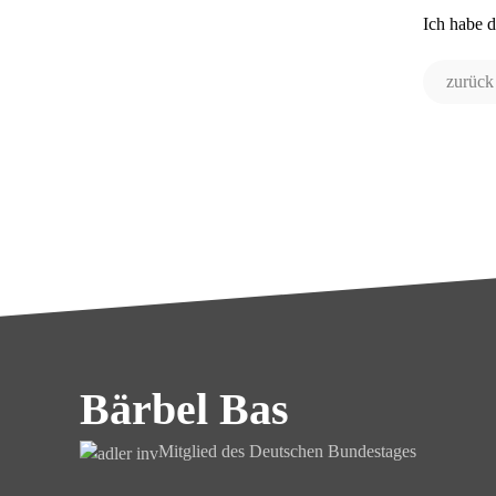
Ich habe 
zurück
Bärbel Bas
Mitglied des Deutschen Bundestages