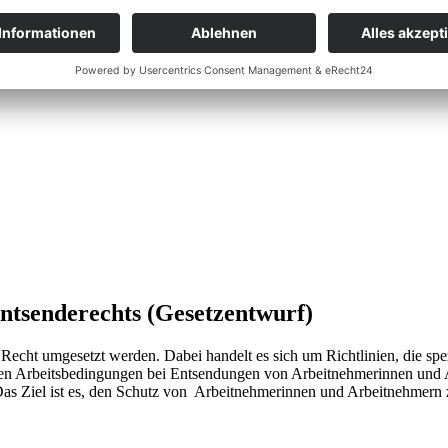
ntsenderechts (Gesetzentwurf)
echt umgesetzt werden. Dabei handelt es sich um Richtlinien, die spe
en Arbeitsbedingungen bei Entsendungen von Arbeitnehmerinnen und Ar
as Ziel ist es, den Schutz von Arbeitnehmerinnen und Arbeitnehmern 