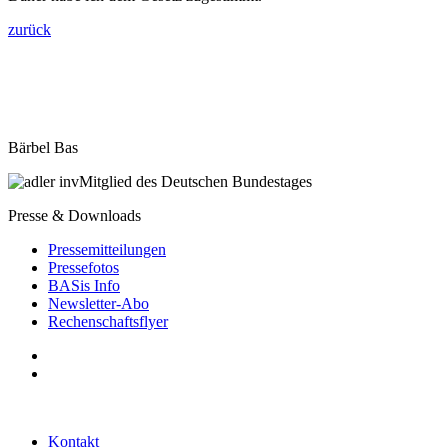
zurück
Bärbel Bas
Mitglied des Deutschen Bundestages
Presse & Downloads
Pressemitteilungen
Pressefotos
BASis Info
Newsletter-Abo
Rechenschaftsflyer
Kontakt