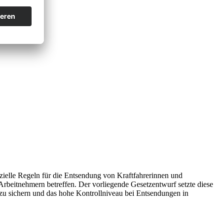
zielle Regeln für die Entsendung von Kraftfahrerinnen und
beitnehmern betreffen. Der vorliegende Gesetzentwurf setzte diese
zu sichern und das hohe Kontrollniveau bei Entsendungen in