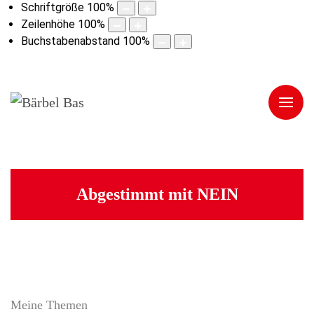
Schriftgröße
100
%
Zeilenhöhe
100
%
Buchstabenabstand
100
%
Abgestimmt mit NEIN
Meine Themen