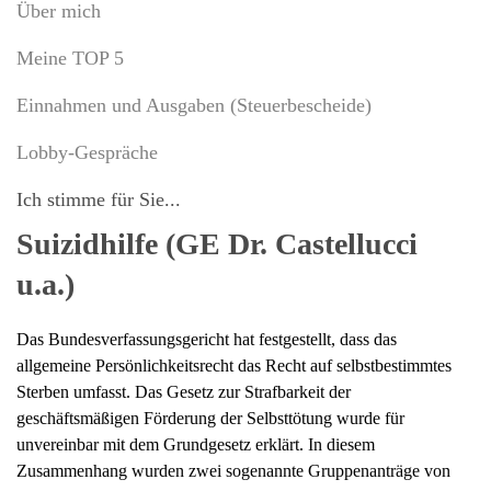
Über mich
Meine TOP 5
Einnahmen und Ausgaben (Steuerbescheide)
Lobby-Gespräche
Ich stimme für Sie...
Suizidhilfe (GE Dr. Castellucci
u.a.)
Das Bundesverfassungsgericht hat festgestellt, dass das
allgemeine Persönlichkeitsrecht das Recht auf selbstbestimmtes
Sterben umfasst. Das Gesetz zur Strafbarkeit der
geschäftsmäßigen Förderung der Selbsttötung wurde für
unvereinbar mit dem Grundgesetz erklärt. In diesem
Zusammenhang wurden zwei sogenannte Gruppenanträge von