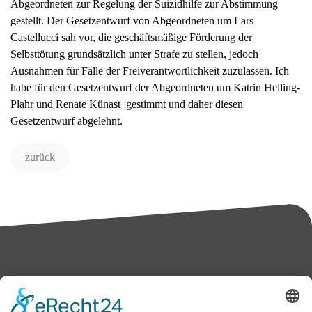
Abgeordneten zur Regelung der Suizidhilfe zur Abstimmung
gestellt. Der Gesetzentwurf von Abgeordneten um Lars
Castellucci sah vor, die geschäftsmäßige Förderung der
Selbsttötung grundsätzlich unter Strafe zu stellen, jedoch
Ausnahmen für Fälle der Freiverantwortlichkeit zuzulassen. Ich
habe für den Gesetzentwurf der Abgeordneten um Katrin Helling-
Plahr und Renate Künast gestimmt und daher diesen
Gesetzentwurf abgelehnt.
zurück