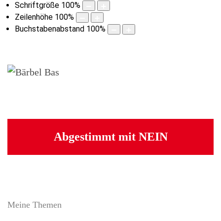
Schriftgröße
100
%
Zeilenhöhe
100
%
Buchstabenabstand
100
%
Abgestimmt mit NEIN
Meine Themen