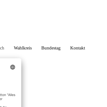
ch
Wahlkreis
Bundestag
Kontakt