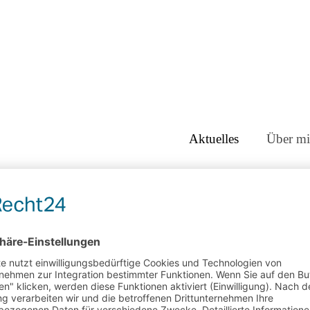
Aktuelles
Über mi