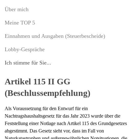
Über mich
Meine TOP 5
Einnahmen und Ausgaben (Steuerbescheide)
Lobby-Gespräche
Ich stimme für Sie...
Artikel 115 II GG
(Beschlussempfehlung)
Als Voraussetzung für den Entwurf für ein
Nachtragshaushaltsgesetz für das Jahr 2023 wurde über die
Feststellung einer Notlage nach Artikel 115 des Grundgesetzes
abgestimmt. Das Gesetz sieht vor, dass im Fall von
Naturkatastrophen und außergewöhnlichen Notsituationen, die