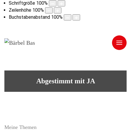
Schriftgröße
100
%
Zeilenhöhe
100
%
Buchstabenabstand
100
%
Abgestimmt mit JA
Meine Themen