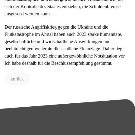
sich der Kontrolle des Staates entziehen, die Schuldenbremse
ausgesetzt werden kann.
Der russische Angriffskrieg gegen die Ukraine und die
Flutkatastrophe im Ahrtal haben auch 2023 starke humanitäre,
gesellschaftliche und wirtschaftliche Auswirkungen und
beeinträchtigen weiterhin die staatliche Finanzlage. Daher liegt
auch für das Jahr 2023 eine außergewöhnliche Notsituation vor.
Ich habe deshalb für die Beschlussempfehlung gestimmt.
zurück