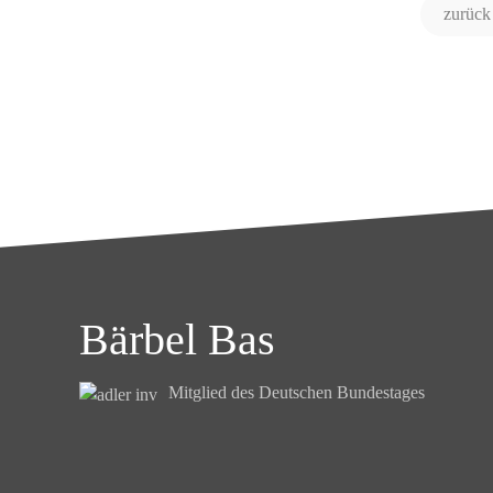
zurück
Bärbel Bas
Mitglied des Deutschen Bundestages