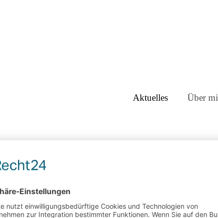
Aktuelles
Über mi