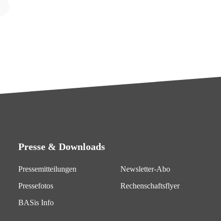
Presse & Downloads
Pressemitteilungen
Newsletter-Abo
Pressefotos
Rechenschaftsflyer
BASis Info