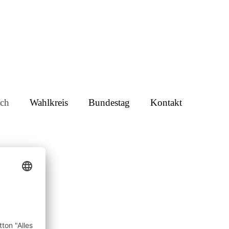
ch
Wahlkreis
Bundestag
Kontakt