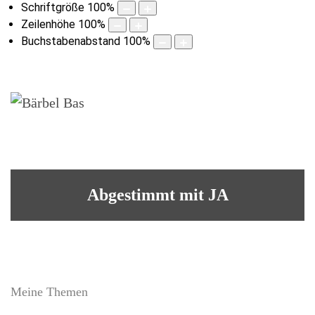
Schriftgröße
100
%
Zeilenhöhe
100
%
Buchstabenabstand
100
%
Abgestimmt mit JA
Meine Themen