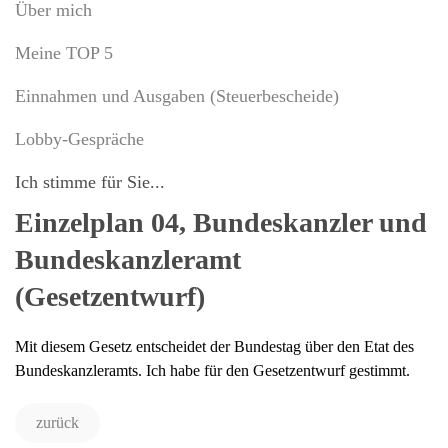
Über mich
Meine TOP 5
Einnahmen und Ausgaben (Steuerbescheide)
Lobby-Gespräche
Ich stimme für Sie...
Einzelplan 04, Bundeskanzler und
Bundeskanzleramt
(Gesetzentwurf)
Mit diesem Gesetz entscheidet der Bundestag über den Etat des
Bundeskanzleramts. Ich habe für den Gesetzentwurf gestimmt.
zurück