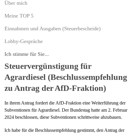
Über mich
Meine TOP 5
Einnahmen und Ausgaben (Steuerbescheide)
Lobby-Gespräche
Ich stimme für Sie...
Steuervergünstigung für
Agrardiesel (Beschlussempfehlung
zu Antrag der AfD-Fraktion)
In ihrem Antrag fordert die AfD-Fraktion eine Weiterführung der
Subventionen für Agrardiesel. Der Bundestag hatte am 2. Februar
2024 beschlossen, diese Subventionen schrittweise abzubauen.
Ich habe für die Beschlussempfehlung gestimmt, den Antrag der