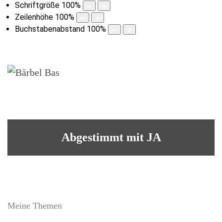
Schriftgröße
100
%
Zeilenhöhe
100
%
Buchstabenabstand
100
%
Abgestimmt mit JA
Meine Themen