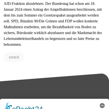
AfD-Fraktion abzulehnen. Der Bundestag hat schon am 18.
Januar 2024 einen Antrag der Ampelfraktionen beschlossen, mit
dem bis zum Sommer ein Gesetzespaket ausgearbeitet werden
soll. SPD, Bündnis 90/Die Grünen und FDP wollen konkrete
Maßnahmen erarbeiten, um die Bezahlbarkeit von Boden zu
sichern, Bürokratie wirklich abzubauen und die Marktmacht des
Lebensmitteleinzelhandels zu begrenzen und so faire Preise zu
bekommen.
zurück