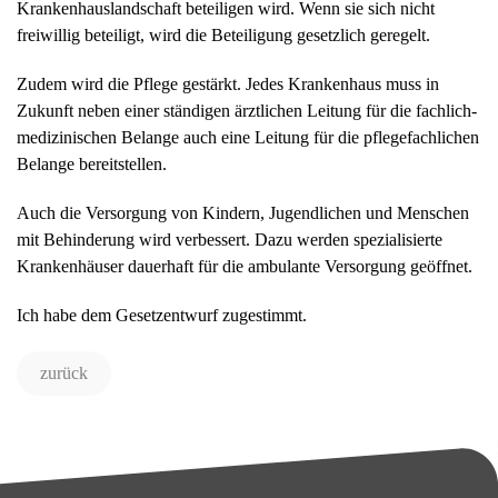
Krankenhauslandschaft beteiligen wird. Wenn sie sich nicht
freiwillig beteiligt, wird die Beteiligung gesetzlich geregelt.
Zudem wird die Pflege gestärkt. Jedes Krankenhaus muss in
Zukunft neben einer ständigen ärztlichen Leitung für die fachlich-
medizinischen Belange auch eine Leitung für die pflegefachlichen
Belange bereitstellen.
Auch die Versorgung von Kindern, Jugendlichen und Menschen
mit Behinderung wird verbessert. Dazu werden spezialisierte
Krankenhäuser dauerhaft für die ambulante Versorgung geöffnet.
Ich habe dem Gesetzentwurf zugestimmt.
zurück