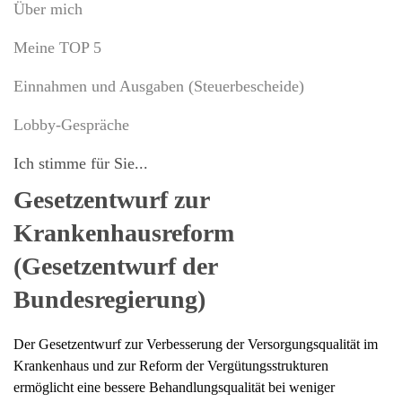
Über mich
Meine TOP 5
Einnahmen und Ausgaben (Steuerbescheide)
Lobby-Gespräche
Ich stimme für Sie...
Gesetzentwurf zur
Krankenhausreform
(Gesetzentwurf der
Bundesregierung)
Der Gesetzentwurf zur Verbesserung der Versorgungsqualität im
Krankenhaus und zur Reform der Vergütungsstrukturen
ermöglicht eine bessere Behandlungsqualität bei weniger