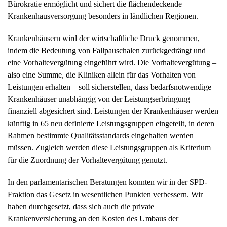
Bürokratie ermöglicht und sichert die flächendeckende
Krankenhausversorgung besonders in ländlichen Regionen.
Krankenhäusern wird der wirtschaftliche Druck genommen,
indem die Bedeutung von Fallpauschalen zurückgedrängt und
eine Vorhaltevergütung eingeführt wird. Die Vorhaltevergütung –
also eine Summe, die Kliniken allein für das Vorhalten von
Leistungen erhalten – soll sicherstellen, dass bedarfsnotwendige
Krankenhäuser unabhängig von der Leistungserbringung
finanziell abgesichert sind. Leistungen der Krankenhäuser werden
künftig in 65 neu definierte Leistungsgruppen eingeteilt, in deren
Rahmen bestimmte Qualitätsstandards eingehalten werden
müssen. Zugleich werden diese Leistungsgruppen als Kriterium
für die Zuordnung der Vorhaltevergütung genutzt.
In den parlamentarischen Beratungen konnten wir in der SPD-
Fraktion das Gesetz in wesentlichen Punkten verbessern. Wir
haben durchgesetzt, dass sich auch die private
Krankenversicherung an den Kosten des Umbaus der