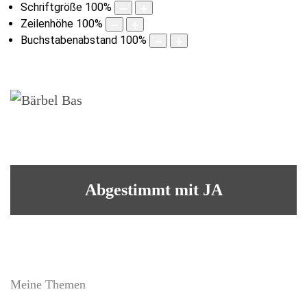
Schriftgröße
100
%
Zeilenhöhe
100
%
Buchstabenabstand
100
%
Abgestimmt mit JA
Meine Themen