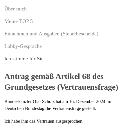
Über mich
Meine TOP 5
Einnahmen und Ausgaben (Steuerbescheide)
Lobby-Gespräche
Ich stimme für Sie...
Antrag gemäß Artikel 68 des
Grundgesetzes (Vertrauensfrage)
Bundeskanzler Olaf Scholz hat am 16. Dezember 2024 im
Deutschen Bundestag die Vertrauensfrage gestellt.
Ich habe ihm das Vertrauen ausgesprochen.