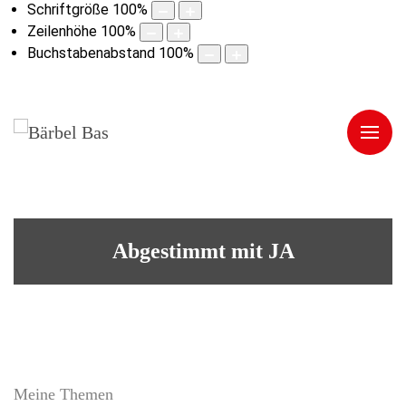
Schriftgröße
100
%
Zeilenhöhe
100
%
Buchstabenabstand
100
%
Abgestimmt mit JA
Meine Themen